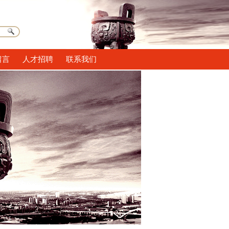
留言
人才招聘
联系我们