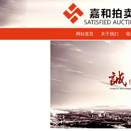
网站首页
关于我们
项