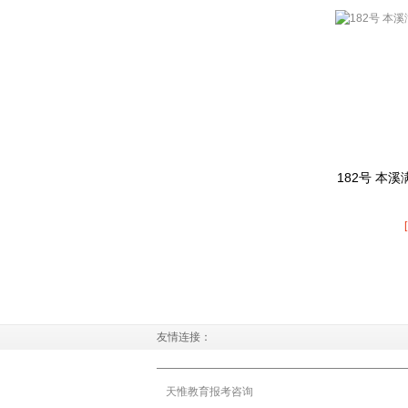
182号 本
友情连接：
天惟教育报考咨询