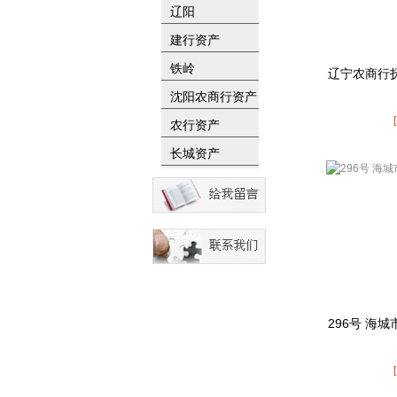
辽阳
建行资产
铁岭
辽宁农商行
沈阳农商行资产
农行资产
长城资产
296号 海