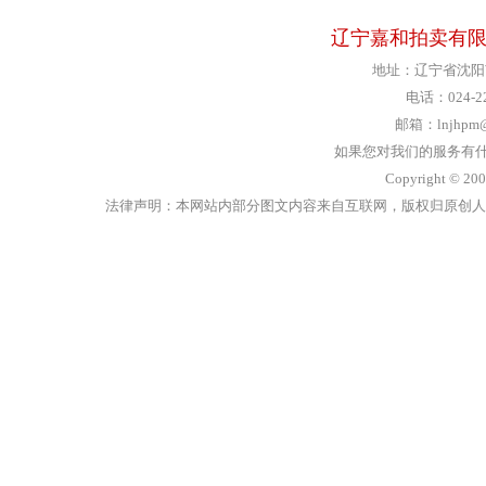
辽宁嘉和拍卖有限公司
地址：辽宁省沈阳市
电话：024-22
邮箱：lnjhpm@
如果您对我们的服务有什么意
Copyright 
法律声明：本网站内部分图文内容来自互联网，版权归原创人