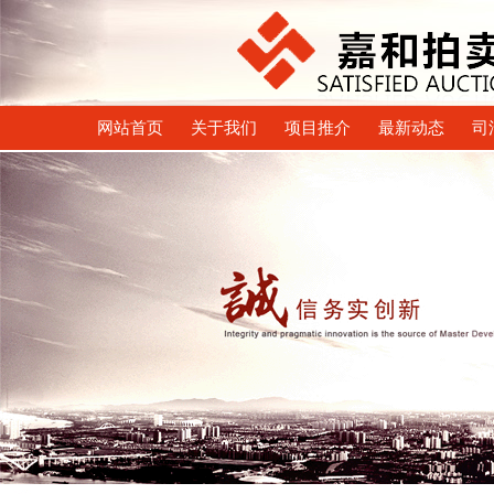
网站首页
关于我们
项目推介
最新动态
司