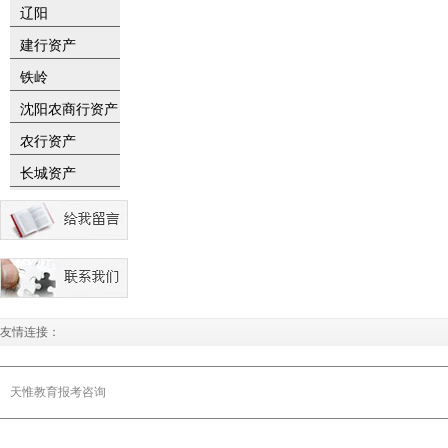
辽阳
建行资产
铁岭
沈阳农商行资产
农行资产
长城资产
友情连接：
天惟教育报考咨询