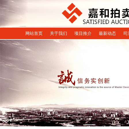
网站首页
关于我们
项目推介
最新动态
司