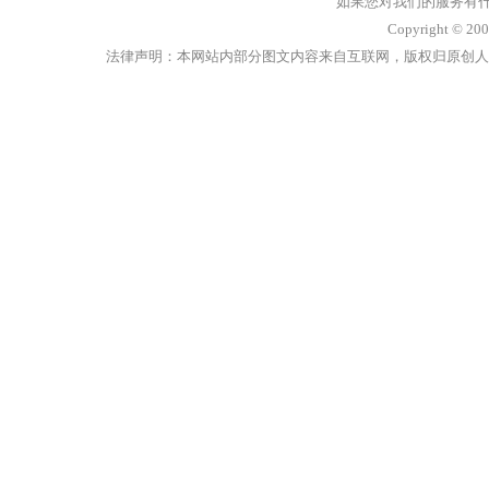
如果您对我们的服务有什么意
Copyright 
法律声明：本网站内部分图文内容来自互联网，版权归原创人