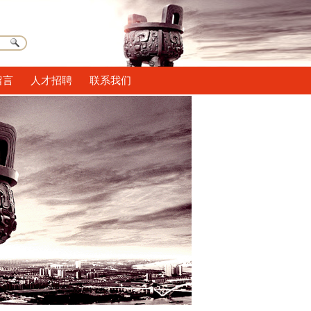
留言
人才招聘
联系我们