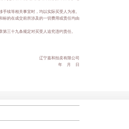
移手续等相关事宜时，均以实际买受人为准。
和标的在成交前所涉及的一切费用或责任均由
章第三十九条规定对买受人追究违约责任。
辽宁嘉和拍卖有限公司
年 月 日