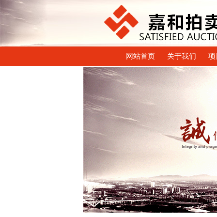
网站首页
关于我们
项