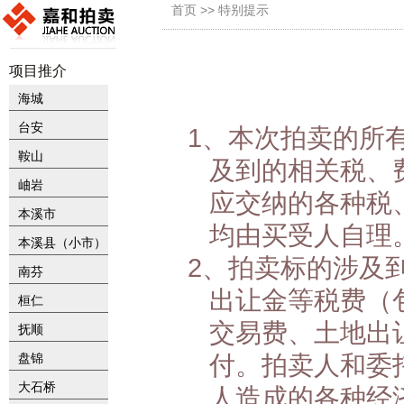
首页 >> 特别提示
项目推介
海城
台安
1、本次拍卖的所
鞍山
及到的相关税、
岫岩
应交纳的各种税
本溪市
均由买受人自理
本溪县（小市）
2、拍卖标的涉及
南芬
出让金等税费（
桓仁
交易费、土地出
抚顺
付。拍卖人和委
盘锦
大石桥
人造成的各种经