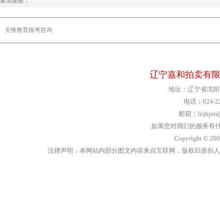
友情连接：
天惟教育报考咨询
辽宁嘉和拍卖有限公司
地址：辽宁省沈阳市
电话：024-22
邮箱：lnjhpm@
如果您对我们的服务有什么意
Copyright 
法律声明：本网站内部分图文内容来自互联网，版权归原创人