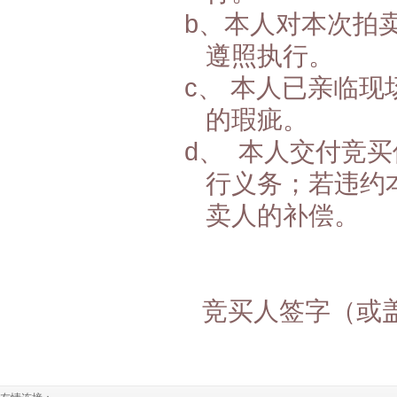
b、本人对本次拍
遵照执行。
c、 本人已亲临
的瑕疵。
d、 本人交付竞
行义务；若违约
卖人的补偿。
竞买人签字