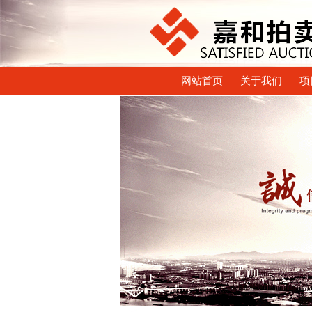
网站首页
关于我们
项