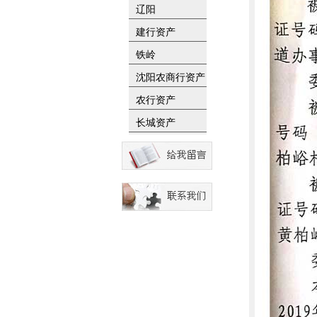
辽阳
建行资产
铁岭
沈阳农商行资产
农行资产
长城资产