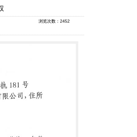
权
浏览次数：2452