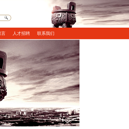
留言
人才招聘
联系我们