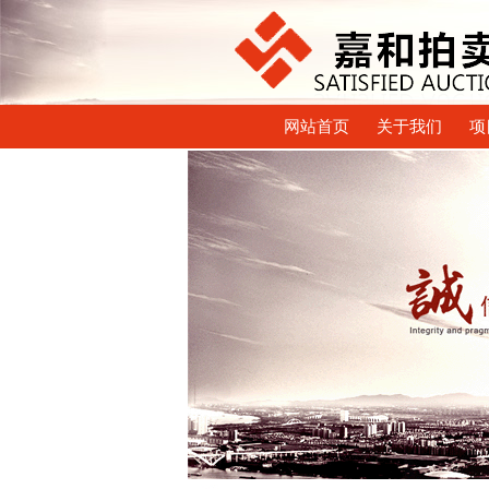
网站首页
关于我们
项