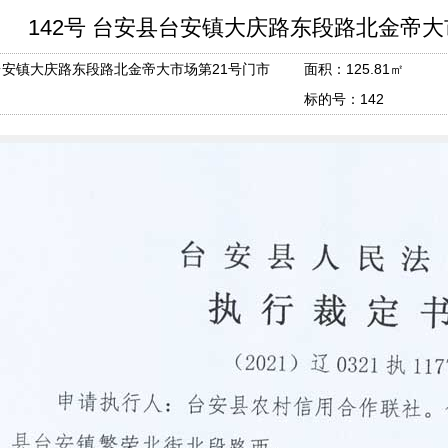
142号 台安县台安镇大庆路东段路北金帝大
安镇大庆路东段路北金帝大市场第21号门市
面积：125.81㎡
标的号：142