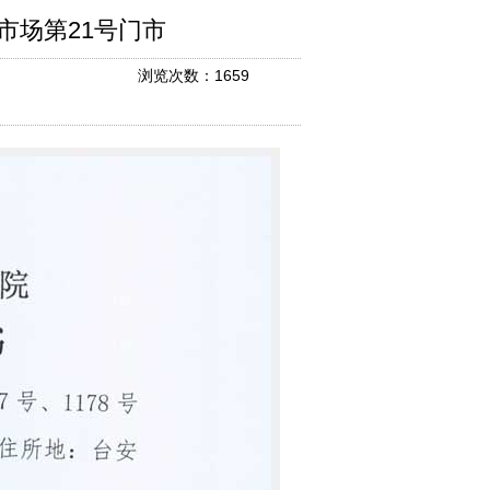
市场第21号门市
浏览次数：1659