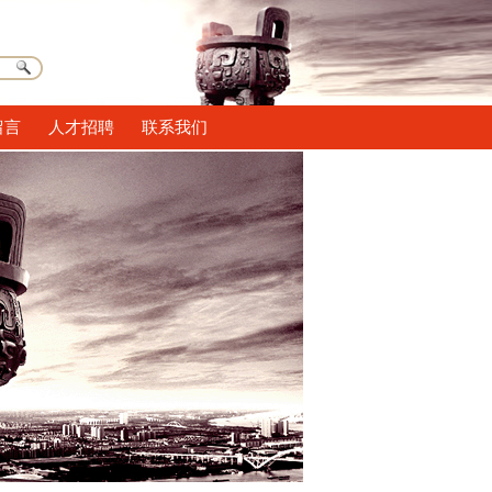
留言
人才招聘
联系我们