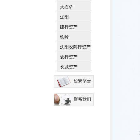
大石桥
辽阳
建行资产
铁岭
沈阳农商行资产
农行资产
长城资产