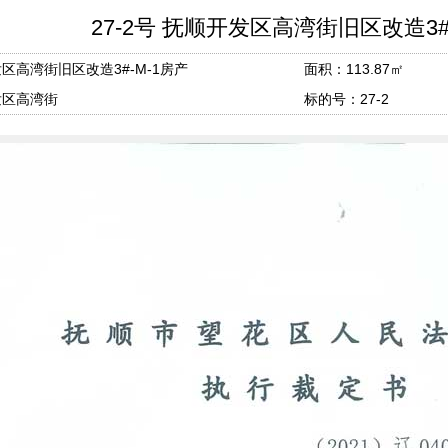
27-2号 抚顺开发区高湾街旧区改造3#
区高湾街旧区改造3#-M-1房产
面积：113.87㎡
发区高湾街
标的号：27-2