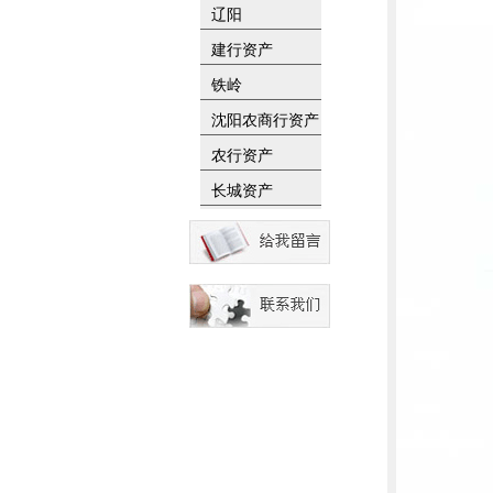
辽阳
建行资产
铁岭
沈阳农商行资产
农行资产
长城资产