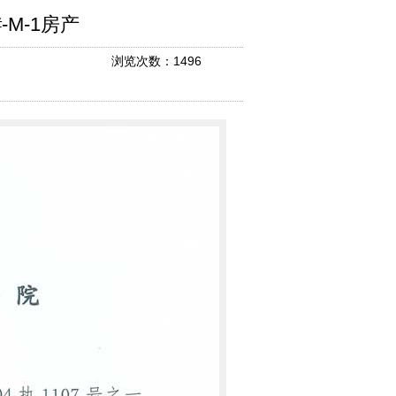
-M-1房产
浏览次数：1496