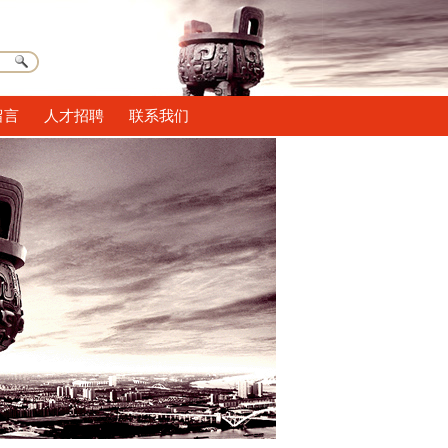
留言
人才招聘
联系我们