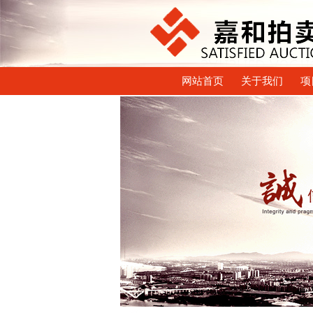
网站首页
关于我们
项