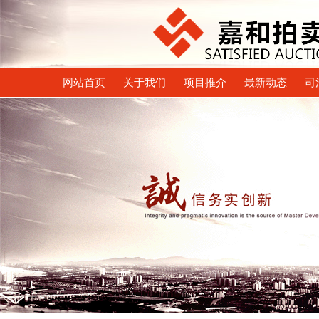
网站首页
关于我们
项目推介
最新动态
司