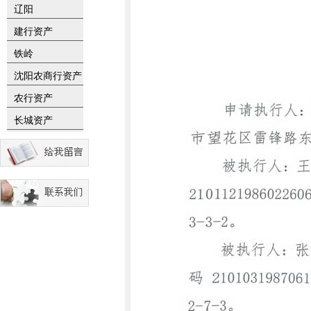
辽阳
建行资产
铁岭
沈阳农商行资产
农行资产
长城资产