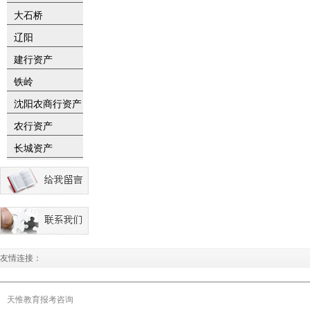
大石桥
辽阳
建行资产
铁岭
沈阳农商行资产
农行资产
长城资产
友情连接：
天惟教育报考咨询