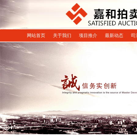
网站首页
关于我们
项目推介
最新动态
司