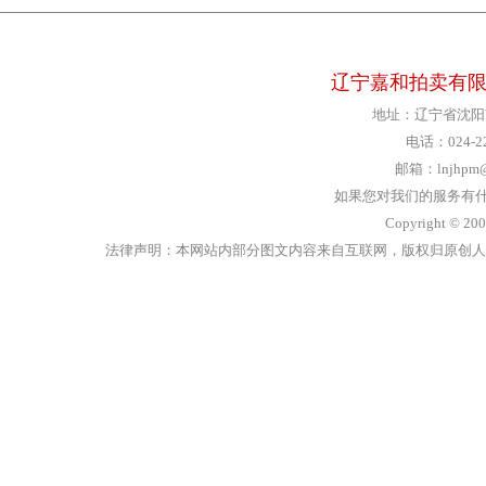
辽宁嘉和拍卖有限公司
地址：辽宁省沈阳市
电话：024-22
邮箱：lnjhpm@
如果您对我们的服务有什么意
Copyright 
法律声明：本网站内部分图文内容来自互联网，版权归原创人