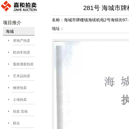
281号 海城市
名称：海城市牌楼镇海镁机电2号海镁街97-S
项目推介
地址：
海城
房地产拍卖
机动车拍卖
股权债权拍卖
艺术品拍卖
物资拍卖
土地拍卖
拍卖 其他
联合