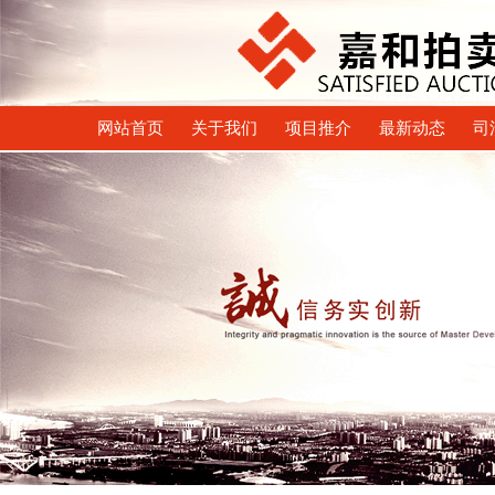
网站首页
关于我们
项目推介
最新动态
司