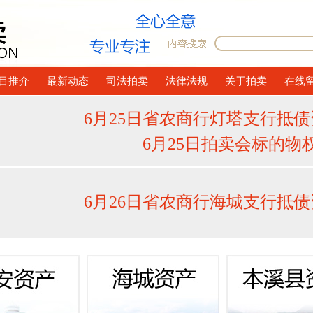
目推介
最新动态
司法拍卖
法律法规
关于拍卖
在线
6月25日省农商行灯塔支行抵
6月25日拍卖会标的物
6月26日省农商行海城支行抵