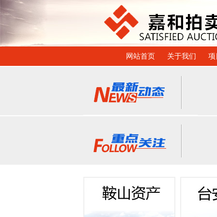
网站首页
关于我们
项